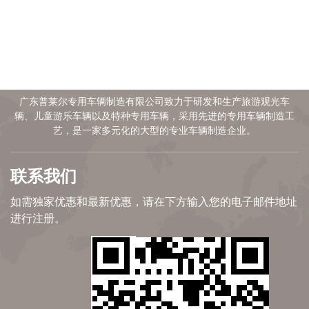
普莱尔成立于2008年
广东普莱尔专用车辆制造有限公司致力于研发和生产旅游观光车
辆、儿童游乐车辆以及特种专用车辆，采用先进的专用车辆制造工
艺，是一家多元化的大型的专业车辆制造企业。
联系我们
如需独家优惠和最新优惠，请在下方输入您的电子邮件地址
进行注册。