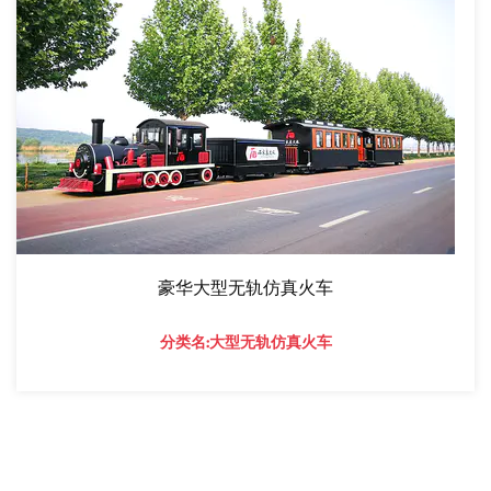
豪华大型无轨仿真火车
分类名:大型无轨仿真火车