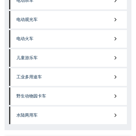
电动班车
电动观光车
电动火车
儿童游乐车
工业多用途车
野生动物园卡车
水陆两用车