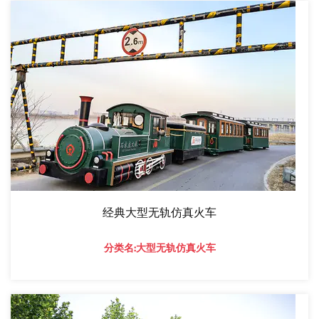
经典大型无轨仿真火车
分类名:大型无轨仿真火车