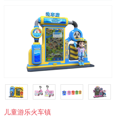
儿童游乐火车镇