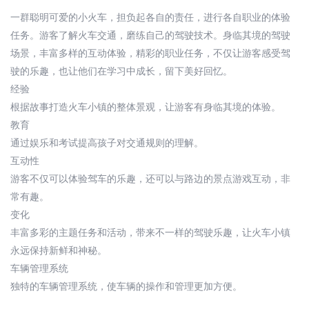
一群聪明可爱的小火车，担负起各自的责任，进行各自职业的体验
任务。游客了解火车交通，磨练自己的驾驶技术。身临其境的驾驶
场景，丰富多样的互动体验，精彩的职业任务，不仅让游客感受驾
驶的乐趣，也让他们在学习中成长，留下美好回忆。
经验
根据故事打造火车小镇的整体景观，让游客有身临其境的体验。
教育
通过娱乐和考试提高孩子对交通规则的理解。
互动性
游客不仅可以体验驾车的乐趣，还可以与路边的景点游戏互动，非
常有趣。
变化
丰富多彩的主题任务和活动，带来不一样的驾驶乐趣，让火车小镇
永远保持新鲜和神秘。
车辆管理系统
独特的车辆管理系统，使车辆的操作和管理更加方便。