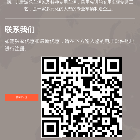
辆、儿童游乐车辆以及特种专用车辆，采用先进的专用车辆制造工
艺，是一家多元化的大型的专业车辆制造企业。
联系我们
如需独家优惠和最新优惠，请在下方输入您的电子邮件地址
进行注册。
得到报价