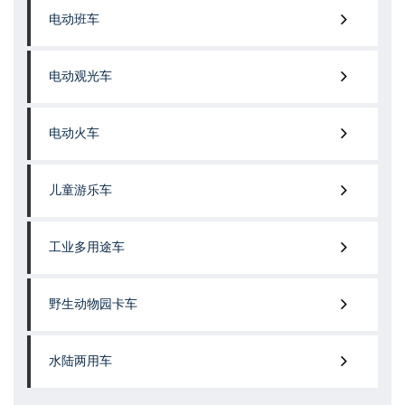
电动班车
电动观光车
电动火车
儿童游乐车
工业多用途车
野生动物园卡车
水陆两用车